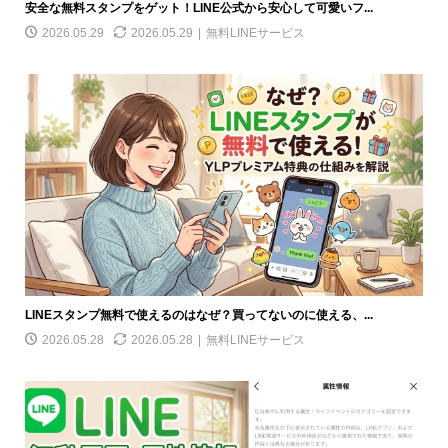
安全な無料スタンプをゲット！LINE公式から安心して可愛いフ...
2026.05.29
2026.05.29
無料LINEサービス
LINEスタンプ無料で使えるのはなぜ？買ってないのに使える、...
2026.05.28
2026.05.28
無料LINEサービス