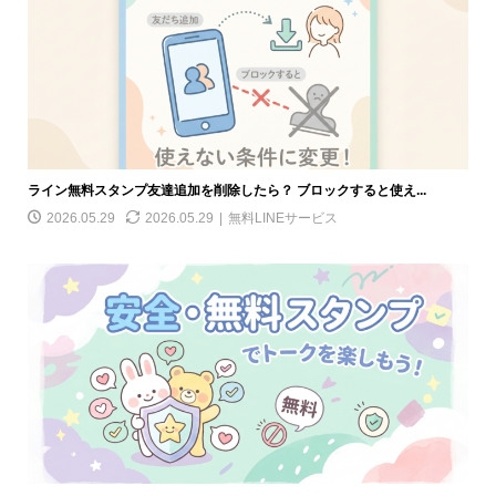
ライン無料スタンプ友達追加を削除したら？ ブロックすると使え...
2026.05.29
2026.05.29
無料LINEサービス