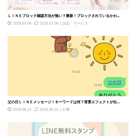
ＬＩＮＥブロック確認方法が無い？最新！ブロックされているかわ...
2026.07.06
2026.07.06
設定・サービス
父の日ＬＩＮＥメッセージ！キーワードは何？背景エフェクトが出...
2026.06.22
2026.06.22
行事