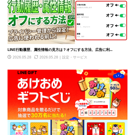
LINE行動履歴、属性情報の見方は？オフにする方法、広告に利...
2026.05.28
2026.05.28
設定・サービス