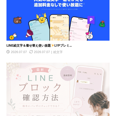
LINE絵文字＆着せ替え使い放題
LYPプレミ...
2026.07.07
2026.07.07
絵文字