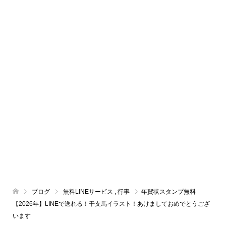
ブログ
無料LINEサービス
,
行事
年賀状スタンプ無料
【2026年】LINEで送れる！干支馬イラスト！あけましておめでとうござ
います