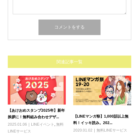
関連記事一覧
【あけおめスタンプ2025年】新年
【LINEマンガ祭】1,000話以上無
挨拶に！無料組み合わせデザ...
料！イッキ読み。202...
2025.01.06
LINEイベント
,
無料
2020.01.02
無料LINEサービス
LINEサービス