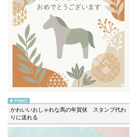
かわいいおしゃれな馬の年賀状 スタンプ代わ
りに送れる