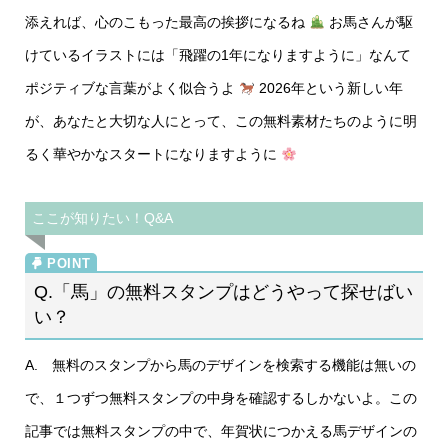
添えれば、心のこもった最高の挨拶になるね
お馬さんが駆
けているイラストには「飛躍の1年になりますように」なんて
ポジティブな言葉がよく似合うよ
2026年という新しい年
が、あなたと大切な人にとって、この無料素材たちのように明
るく華やかなスタートになりますように
ここが知りたい！Q&A
Q.「馬」の無料スタンプはどうやって探せばい
い？
A. 無料のスタンプから馬のデザインを検索する機能は無いの
で、１つずつ無料スタンプの中身を確認するしかないよ。この
記事では無料スタンプの中で、年賀状につかえる馬デザインの