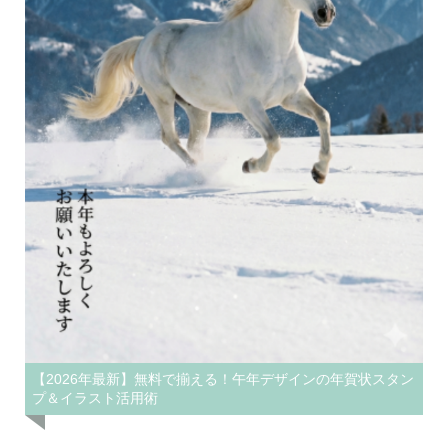
【2026年最新】無料で揃える！午年デザインの年賀状スタン
プ＆イラスト活用術