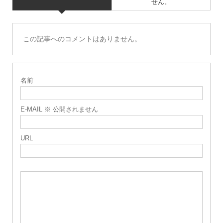
せん。
この記事へのコメントはありません。
名前
E-MAIL ※ 公開されません
URL