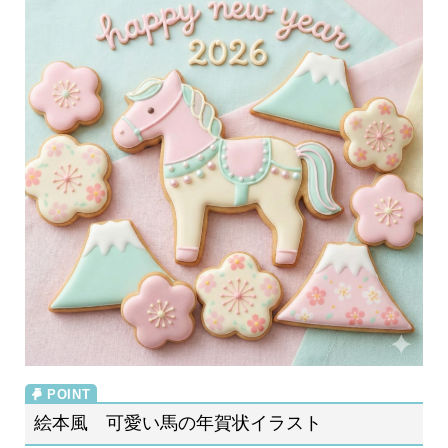
絵本風 可愛い馬の年賀状イラスト