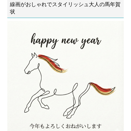
線画がおしゃれでスタイリッシュ大人の馬年賀
状