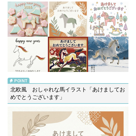
北欧風 おしゃれな馬イラスト「あけましてお
めでとうございます」