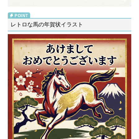
レトロな馬の年賀状イラスト