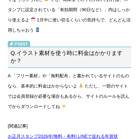
タンプに設定されている「有効期間（90日など）」内はしっか
り使えるよ
1月中に使い切るくらいの気持ちで、どんどん活
用しちゃおう
Q.イラスト素材を使う時に料金はかかります
か？
A.「フリー素材」や「無料配布」と書かれているサイトのもの
なら、基本的に料金はかからないよ
ただし、一部のサイト
では会員登録が必要な場合もあるから、サイトのルールを読ん
でからダウンロードしてね
[関連記事]
お正月スタンプ2026年[無料・有料] LINEで送れる年賀状