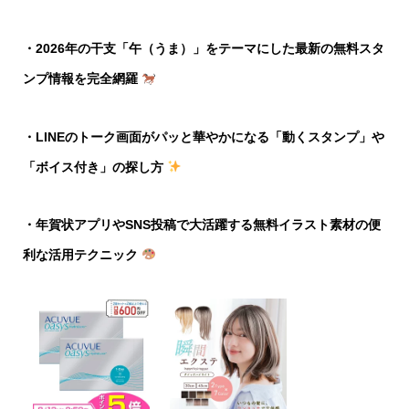
・2026年の干支「午（うま）」をテーマにした最新の無料スタ
ンプ情報を完全網羅
・LINEのトーク画面がパッと華やかになる「動くスタンプ」や
「ボイス付き」の探し方
・年賀状アプリやSNS投稿で大活躍する無料イラスト素材の便
利な活用テクニック